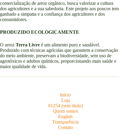
comercialização de arroz orgânico, busca valorizar a cultura
dos agricultores e a sua sabedoria. Este projeto aos poucos tem
ganhado a simpatia e a confiança dos agricultores e dos
consumidores.
PRODUZIDO ECOLOGICAMENTE
O arroz
Terra Livre
é um alimento puro e saudável.
Produzido com técnicas agrícolas que garantem a conservação
do meio ambiente, preservam a biodiversidade, sem uso de
agrotóxicos e adubos químicos, proporcionando mais saúde e
maior qualidade de vida.
Início
Loja
#1254 (sem título)
Quem somos
English
Transparência
Contato