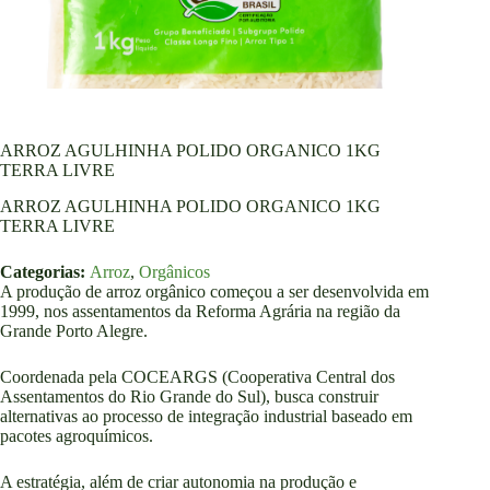
ARROZ AGULHINHA POLIDO ORGANICO 1KG
TERRA LIVRE
ARROZ AGULHINHA POLIDO ORGANICO 1KG
TERRA LIVRE
Categorias:
Arroz
,
Orgânicos
A produção de arroz orgânico começou a ser desenvolvida em
1999, nos assentamentos da Reforma Agrária na região da
Grande Porto Alegre.
Coordenada pela COCEARGS (Cooperativa Central dos
Assentamentos do Rio Grande do Sul), busca construir
alternativas ao processo de integração industrial baseado em
pacotes agroquímicos.
A estratégia, além de criar autonomia na produção e