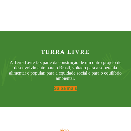
TERRA LIVRE
A Terra Livre faz parte da construção de um outro projeto de
desenvolvimento para o Brasil, voltado para a soberania
alimentar e popular, para a equidade social e para o equilíbrio
ambiental.
Saiba mais
Início