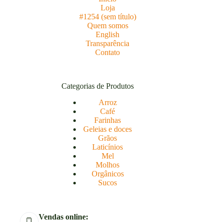
Loja
#1254 (sem título)
Quem somos
English
Transparência
Contato
Categorias de Produtos
Arroz
Café
Farinhas
Geleias e doces
Grãos
Laticínios
Mel
Molhos
Orgânicos
Sucos
Vendas online: