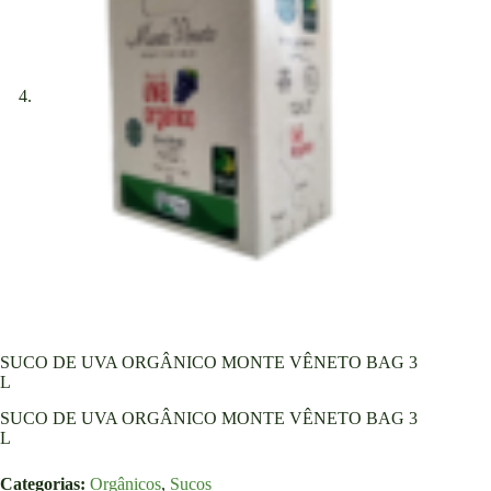
SUCO DE UVA ORGÂNICO MONTE VÊNETO BAG 3
L
SUCO DE UVA ORGÂNICO MONTE VÊNETO BAG 3
L
Categorias:
Orgânicos
,
Sucos