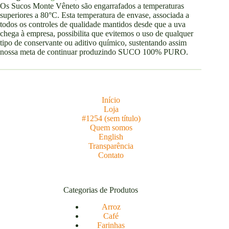
Os Sucos Monte Vêneto são engarrafados a temperaturas
superiores a 80°C. Esta temperatura de envase, associada a
todos os controles de qualidade mantidos desde que a uva
chega à empresa, possibilita que evitemos o uso de qualquer
tipo de conservante ou aditivo químico, sustentando assim
nossa meta de continuar produzindo SUCO 100% PURO.
Início
Loja
#1254 (sem título)
Quem somos
English
Transparência
Contato
Categorias de Produtos
Arroz
Café
Farinhas