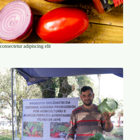
consectetur adipiscing elit